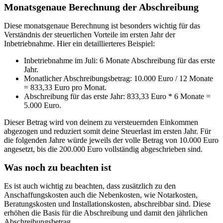
Monatsgenaue Berechnung der Abschreibung
Diese monatsgenaue Berechnung ist besonders wichtig für das
Verständnis der steuerlichen Vorteile im ersten Jahr der
Inbetriebnahme. Hier ein detaillierteres Beispiel:
Inbetriebnahme im Juli: 6 Monate Abschreibung für das erste
Jahr.
Monatlicher Abschreibungsbetrag: 10.000 Euro / 12 Monate
= 833,33 Euro pro Monat.
Abschreibung für das erste Jahr: 833,33 Euro * 6 Monate =
5.000 Euro.
Dieser Betrag wird von deinem zu versteuernden Einkommen
abgezogen und reduziert somit deine Steuerlast im ersten Jahr. Für
die folgenden Jahre würde jeweils der volle Betrag von 10.000 Euro
angesetzt, bis die 200.000 Euro vollständig abgeschrieben sind.
Was noch zu beachten ist
Es ist auch wichtig zu beachten, dass zusätzlich zu den
Anschaffungskosten auch die Nebenkosten, wie Notarkosten,
Beratungskosten und Installationskosten, abschreibbar sind. Diese
erhöhen die Basis für die Abschreibung und damit den jährlichen
Abschreibungsbetrag.