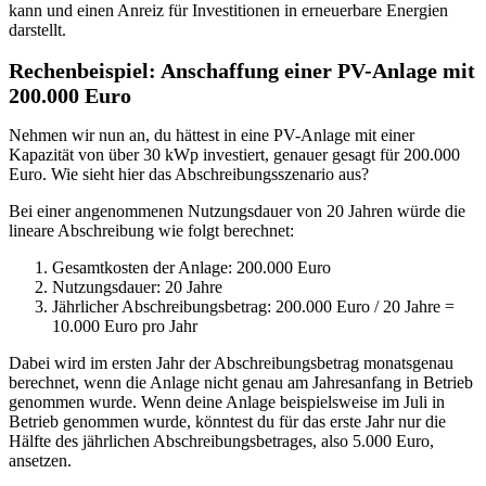
kann und einen Anreiz für Investitionen in erneuerbare Energien
darstellt.
Rechenbeispiel: Anschaffung einer PV-Anlage mit
200.000 Euro
Nehmen wir nun an, du hättest in eine PV-Anlage mit einer
Kapazität von über 30 kWp investiert, genauer gesagt für 200.000
Euro. Wie sieht hier das Abschreibungsszenario aus?
Bei einer angenommenen Nutzungsdauer von 20 Jahren würde die
lineare Abschreibung wie folgt berechnet:
Gesamtkosten der Anlage: 200.000 Euro
Nutzungsdauer: 20 Jahre
Jährlicher Abschreibungsbetrag: 200.000 Euro / 20 Jahre =
10.000 Euro pro Jahr
Dabei wird im ersten Jahr der Abschreibungsbetrag monatsgenau
berechnet, wenn die Anlage nicht genau am Jahresanfang in Betrieb
genommen wurde. Wenn deine Anlage beispielsweise im Juli in
Betrieb genommen wurde, könntest du für das erste Jahr nur die
Hälfte des jährlichen Abschreibungsbetrages, also 5.000 Euro,
ansetzen.