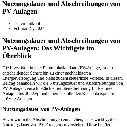
Nutzungsdauer und Abschreibungen von
PV-Anlagen
steuernmitkopf
Februar 21, 2024
Nutzungsdauer und Abschreibungen von
PV-Anlagen:
Das Wichtigste im
Überblick
Die Investition in eine Photovoltaikanlage (PV-Anlage) ist ein
entscheidender Schritt hin zu einer nachhaltigeren
Energieversorgung und bietet zudem steuerliche Vorteile. In diesem
Beitrag behandeln wir die Nutzungsdauer und Abschreibungen von
PV-Anlagen, einschließlich einer Steuerbefreiung für kleinere
Anlagen bis 30 kWp und einem detaillierten Rechenbeispiel für
größere Anlagen.
Nutzungsdauer von PV-Anlagen
Bevor wir in die Abschreibungen eintauchen, ist es wichtig, die
Nutzungsdauer von PV-Anlagen zu verstehen. Diese beträgt