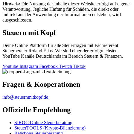
Hinweis:
Die Nutzung der Inhalte dieser Website erfolgt auf eigene
Verantwortung. Jegliche Haftung für Schäden, die direkt oder
indirekt aus der Anwendung der Informationen entstehen, wird
ausgeschlossen.
Steuern mit Kopf
Deine Online-Plattform für alle Steuerfragen mit Fachreferent
Steuerberater Roland Elias. Wir sind einer der erfolgreichsten
YouTube Kanäle Deutschlands im Bereich Steuern & Finanzen.
Youtube
Instagram
Facebook
Twitch
Tiktok
Fragen & Kooperationen
info@steuernmitkopf.de
Offizielle Empfehlung
SIROC Online Steuerberatung
SteuerTOOLS (Krypto-Bilanzierung)
Ratisbona Steuerberatung