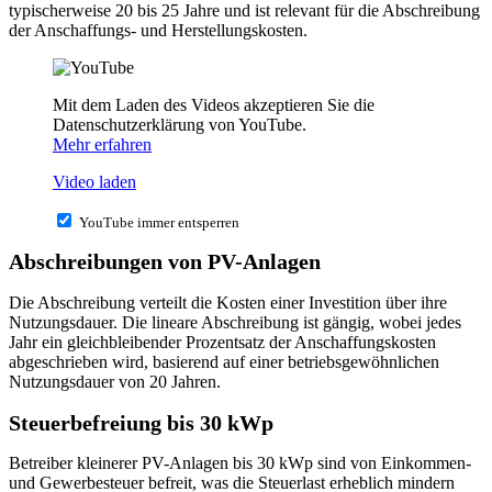
typischerweise 20 bis 25 Jahre und ist relevant für die Abschreibung
der Anschaffungs- und Herstellungskosten.
Mit dem Laden des Videos akzeptieren Sie die
Datenschutzerklärung von YouTube.
Mehr erfahren
Video laden
YouTube immer entsperren
Abschreibungen von PV-Anlagen
Die Abschreibung verteilt die Kosten einer Investition über ihre
Nutzungsdauer. Die lineare Abschreibung ist gängig, wobei jedes
Jahr ein gleichbleibender Prozentsatz der Anschaffungskosten
abgeschrieben wird, basierend auf einer betriebsgewöhnlichen
Nutzungsdauer von 20 Jahren.
Steuerbefreiung bis 30 kWp
Betreiber kleinerer PV-Anlagen bis 30 kWp sind von Einkommen-
und Gewerbesteuer befreit, was die Steuerlast erheblich mindern