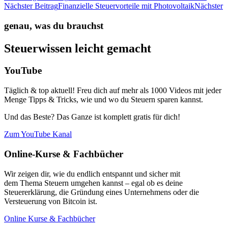
Nächster Beitrag
Finanzielle Steuervorteile mit Photovoltaik
Nächster
genau, was du brauchst
Steuerwissen leicht gemacht
YouTube
Täglich & top aktuell! Freu dich auf mehr als 1000 Videos mit jeder
Menge Tipps & Tricks, wie und wo du Steuern sparen kannst.
Und das Beste? Das Ganze ist komplett gratis für dich!
Zum YouTube Kanal
Online-Kurse & Fachbücher
Wir zeigen dir, wie du endlich entspannt und sicher mit
dem Thema Steuern umgehen kannst – egal ob es deine
Steuererklärung, die Gründung eines Unternehmens oder die
Versteuerung von Bitcoin ist.
Online Kurse & Fachbücher