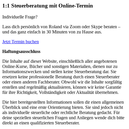
1:1 Steuerberatung mit Online-Termin
Individuelle Frage?
Lass dich persönlich von Roland via Zoom oder Skype beraten –
und das ganz einfach in 30 Minuten von zu Hause aus.
Jetzt Termin buchen
Haftungsausschluss
Die Inhalte auf dieser Website, einschließlich aller angebotenen
Online-Kurse, Bücher und sonstigen Materialien, dienen nur zu
Informationszwecken und stellen keine Steuerberatung dar. Sie
ersetzen keine professionelle Beratung durch einen Steuerberater
oder einen anderen Fachberater. Obwohl wir die Inhalte sorgfältig
erstellen und regelmäßig aktualisieren, können wir keine Garantie
für ihre Richtigkeit, Vollständigkeit oder Aktualität übernehmen.
Die hier bereitgestellten Informationen sollen dir einen allgemeinen
Überblick und eine erste Orientierung bieten. Sie sind jedoch nicht
als individuelle steuerliche oder rechtliche Beratung gedacht. Für
deine speziellen steuerlichen Fragen und Anliegen wende dich bitte
direkt an einen qualifizierten Steuerberater.