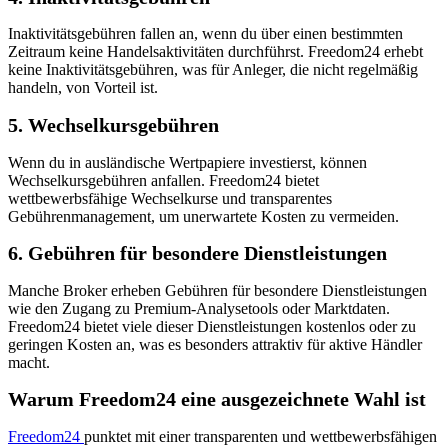
Inaktivitätsgebühren fallen an, wenn du über einen bestimmten
Zeitraum keine Handelsaktivitäten durchführst. Freedom24 erhebt
keine Inaktivitätsgebühren, was für Anleger, die nicht regelmäßig
handeln, von Vorteil ist.
5. Wechselkursgebühren
Wenn du in ausländische Wertpapiere investierst, können
Wechselkursgebühren anfallen. Freedom24 bietet
wettbewerbsfähige Wechselkurse und transparentes
Gebührenmanagement, um unerwartete Kosten zu vermeiden.
6. Gebühren für besondere Dienstleistungen
Manche Broker erheben Gebühren für besondere Dienstleistungen
wie den Zugang zu Premium-Analysetools oder Marktdaten.
Freedom24 bietet viele dieser Dienstleistungen kostenlos oder zu
geringen Kosten an, was es besonders attraktiv für aktive Händler
macht.
Warum Freedom24 eine ausgezeichnete Wahl ist
Freedom24
punktet mit einer transparenten und wettbewerbsfähigen