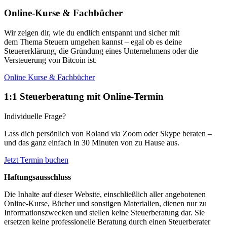
Online-Kurse & Fachbücher
Wir zeigen dir, wie du endlich entspannt und sicher mit
dem Thema Steuern umgehen kannst – egal ob es deine
Steuererklärung, die Gründung eines Unternehmens oder die
Versteuerung von Bitcoin ist.
Online Kurse & Fachbücher
1:1 Steuerberatung mit Online-Termin
Individuelle Frage?
Lass dich persönlich von Roland via Zoom oder Skype beraten –
und das ganz einfach in 30 Minuten von zu Hause aus.
Jetzt Termin buchen
Haftungsausschluss
Die Inhalte auf dieser Website, einschließlich aller angebotenen
Online-Kurse, Bücher und sonstigen Materialien, dienen nur zu
Informationszwecken und stellen keine Steuerberatung dar. Sie
ersetzen keine professionelle Beratung durch einen Steuerberater