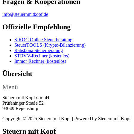
Fragen & Kooperationen
info@steuernmitkopf.de
Offizielle Empfehlung
SIROC Online Steuerberatung
SteuerTOOLS (Krypto-Bilanzierung)
Ratisbona Steuerberatung
STBVV-Rechner (kostenlos)
Immor-Rechner (kostenlos)
Übersicht
Menü
Steuern mit Kopf GmbH
Prüfeninger Straße 52
93049 Regensburg
Copyright © 2025 Steuern mit Kopf | Powered by Steuern mit Kopf
Steuern mit Kopf