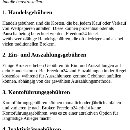
Inhalte bereitzustellen.
1. Handelsgebühren
Handelsgebühren sind die Kosten, die bei jedem Kauf oder Verkauf
von Wertpapieren anfallen. Diese können prozentual oder als
Pauschalbetrag berechnet werden. Freedom24 bietet
wettbewerbsfähige Handelsgebühren, die oft niedriger sind als bei
vielen traditionellen Brokern.
2. Ein- und Auszahlungsgebühren
Einige Broker erheben Gebühren für Ein- und Auszahlungen auf
dein Handelskonto. Bei Freedom24 sind Einzahlungen in der Regel
kostenlos, während für Auszahlungen geringe Gebühren anfallen
können, abhängig von der gewählten Auszahlungsmethode.
3. Kontoführungsgebühren
Kontoführungsgebühren können monatlich oder jährlich anfallen
und variieren je nach Broker. Freedom24 erhebt keine
Kontoführungsgebühren, was es zu einer attraktiven Option für
langfristige Anleger macht.
4. Inaktivitätsgebühren