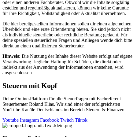
oder einen anderen Fachberater. Obwohl wir die Inhalte sorgfältig
erstellen und regelmäßig aktualisieren, können wir keine Garantie
für ihre Richtigkeit, Vollständigkeit oder Aktualität übernehmen.
Die hier bereitgestellten Informationen sollen dir einen allgemeinen
Überblick und eine erste Orientierung bieten. Sie sind jedoch nicht
als individuelle steuerliche oder rechtliche Beratung gedacht. Für
deine speziellen steuerlichen Fragen und Anliegen wende dich bitte
direkt an einen qualifizierten Steuerberater.
Hinweis:
Die Nutzung der Inhalte dieser Website erfolgt auf eigene
Verantwortung. Jegliche Haftung für Schäden, die direkt oder
indirekt aus der Anwendung der Informationen entstehen, wird
ausgeschlossen.
Steuern mit Kopf
Deine Online-Plattform für alle Steuerfragen mit Fachreferent
Steuerberater Roland Elias. Wir sind einer der erfolgreichsten
YouTube Kanäle Deutschlands im Bereich Steuern & Finanzen.
Youtube
Instagram
Facebook
Twitch
Tiktok