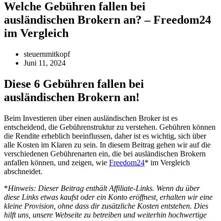
Welche Gebühren fallen bei
ausländischen Brokern an? – Freedom24
im Vergleich
steuernmitkopf
Juni 11, 2024
Diese 6 Gebühren fallen bei
ausländischen Brokern an!
Beim Investieren über einen ausländischen Broker ist es
entscheidend, die Gebührenstruktur zu verstehen. Gebühren können
die Rendite erheblich beeinflussen, daher ist es wichtig, sich über
alle Kosten im Klaren zu sein. In diesem Beitrag gehen wir auf die
verschiedenen Gebührenarten ein, die bei ausländischen Brokern
anfallen können, und zeigen, wie
Freedom24
* im Vergleich
abschneidet.
*
Hinweis: Dieser Beitrag enthält Affiliate-Links. Wenn du über
diese Links etwas kaufst oder ein Konto eröffnest, erhalten wir eine
kleine Provision, ohne dass dir zusätzliche Kosten entstehen. Dies
hilft uns, unsere Webseite zu betreiben und weiterhin hochwertige